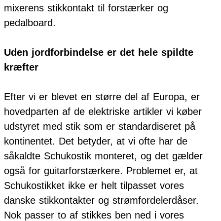
mixerens stikkontakt til forstærker og
pedalboard.
Uden jordforbindelse er det hele spildte
kræfter
Efter vi er blevet en større del af Europa, er
hovedparten af de elektriske artikler vi køber
udstyret med stik som er standardiseret på
kontinentet. Det betyder, at vi ofte har de
såkaldte Schukostik monteret, og det gælder
også for guitarforstærkere. Problemet er, at
Schukostikket ikke er helt tilpasset vores
danske stikkontakter og strømfordelerdåser.
Nok passer to af stikkes ben ned i vores