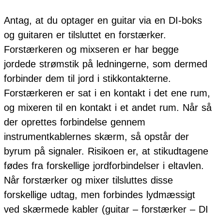
Antag, at du optager en guitar via en DI-boks
og guitaren er tilsluttet en forstærker.
Forstærkeren og mixseren er har begge
jordede strømstik på ledningerne, som dermed
forbinder dem til jord i stikkontakterne.
Forstærkeren er sat i en kontakt i det ene rum,
og mixeren til en kontakt i et andet rum. Når så
der oprettes forbindelse gennem
instrumentkablernes skærm, så opstår der
byrum på signaler. Risikoen er, at stikudtagene
fødes fra forskellige jordforbindelser i eltavlen.
Når forstærker og mixer tilsluttes disse
forskellige udtag, men forbindes lydmæssigt
ved skærmede kabler (guitar – forstærker – DI