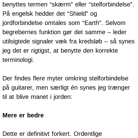
benyttes termen “skærm” eller “stelforbindelse”.
På engelsk hedder det “Shield” og
jordforbindelse omtales som “Earth”. Selvom
begrebernes funktion gør det samme – leder
utilsigtede signaler væk fra kredsløb – så synes
jeg det er rigtigst, at benytte den korrekte
terminologi.
Der findes flere myter omkring stelforbindelse
på guitarer, men særligt én synes jeg trænger
til at blive manet i jorden:
Mere er bedre
Dette er definitivt forkert. Ordentlige