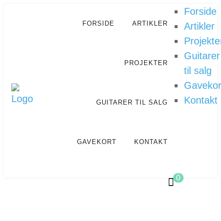
Forside
FORSIDE
ARTIKLER
Artikler
Projekte
Guitarer
PROJEKTER
til salg
Gavekor
Kontakt
GUITARER TIL SALG
GAVEKORT
KONTAKT
0