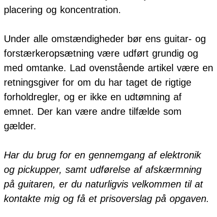
placering og koncentration.
Under alle omstændigheder bør ens guitar- og
forstærkeropsætning være udført grundig og
med omtanke. Lad ovenstående artikel være en
retningsgiver for om du har taget de rigtige
forholdregler, og er ikke en udtømning af
emnet. Der kan være andre tilfælde som
gælder.
Har du brug for en gennemgang af elektronik
og pickupper, samt udførelse af afskærmning
på guitaren, er du naturligvis velkommen til at
kontakte mig og få et prisoverslag på opgaven.