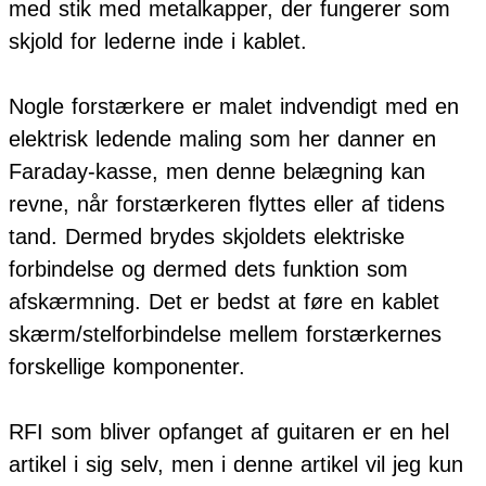
med stik med metalkapper, der fungerer som
skjold for lederne inde i kablet.
Nogle forstærkere er malet indvendigt med en
elektrisk ledende maling som her danner en
Faraday-kasse, men denne belægning kan
revne, når forstærkeren flyttes eller af tidens
tand. Dermed brydes skjoldets elektriske
forbindelse og dermed dets funktion som
afskærmning. Det er bedst at føre en kablet
skærm/stelforbindelse mellem forstærkernes
forskellige komponenter.
RFI som bliver opfanget af guitaren er en hel
artikel i sig selv, men i denne artikel vil jeg kun