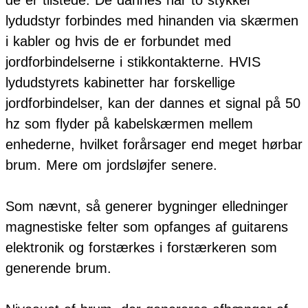
lydudstyr forbindes med hinanden via skærmen
i kabler og hvis de er forbundet med
jordforbindelserne i stikkontakterne. HVIS
lydudstyrets kabinetter har forskellige
jordforbindelser, kan der dannes et signal på 50
hz som flyder på kabelskærmen mellem
enhederne, hvilket forårsager end meget hørbar
brum. Mere om jordsløjfer senere.
Som nævnt, så generer bygninger elledninger
magnestiske felter som opfanges af guitarens
elektronik og forstærkes i forstærkeren som
generende brum.