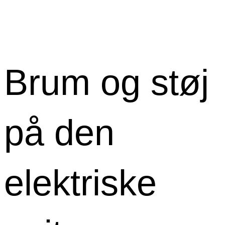
Brum og støj
på den
elektriske