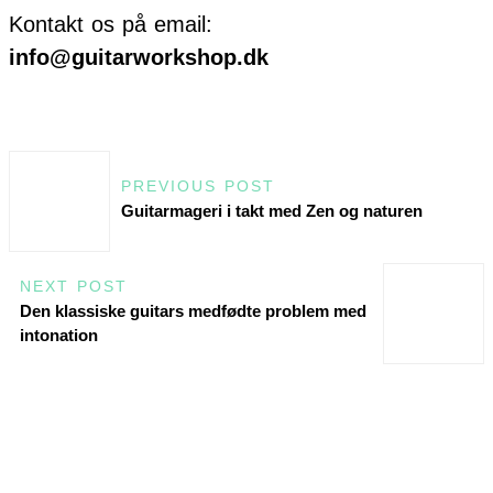
Kontakt os på email:
info@guitarworkshop.dk
PREVIOUS POST
Guitarmageri i takt med Zen og naturen
NEXT POST
Den klassiske guitars medfødte problem med
intonation