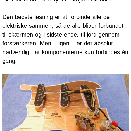
Den bedste løsning er at forbinde alle de
elektriske sammen, så de alle bliver forbundet
til skærmen og i sidste ende, til jord gennem
forstærkeren. Men – igen – er det absolut
nødvendigt, at komponenterne kun forbindes én
gang.