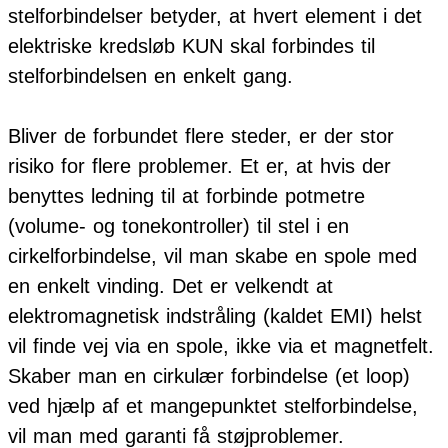
stelforbindelser betyder, at hvert element i det
elektriske kredsløb KUN skal forbindes til
stelforbindelsen en enkelt gang.
Bliver de forbundet flere steder, er der stor
risiko for flere problemer. Et er, at hvis der
benyttes ledning til at forbinde potmetre
(volume- og tonekontroller) til stel i en
cirkelforbindelse, vil man skabe en spole med
en enkelt vinding. Det er velkendt at
elektromagnetisk indstråling (kaldet EMI) helst
vil finde vej via en spole, ikke via et magnetfelt.
Skaber man en cirkulær forbindelse (et loop)
ved hjælp af et mangepunktet stelforbindelse,
vil man med garanti få støjproblemer.