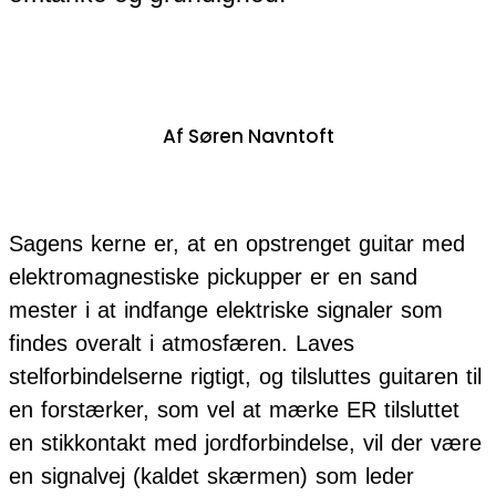
Af Søren Navntoft
Sagens kerne er, at en opstrenget guitar med
elektromagnestiske pickupper er en sand
mester i at indfange elektriske signaler som
findes overalt i atmosfæren. Laves
stelforbindelserne rigtigt, og tilsluttes guitaren til
en forstærker, som vel at mærke ER tilsluttet
en stikkontakt med jordforbindelse, vil der være
en signalvej (kaldet skærmen) som leder