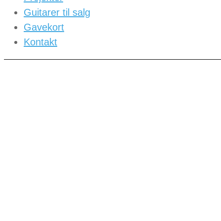
Guitarer til salg
Gavekort
Kontakt