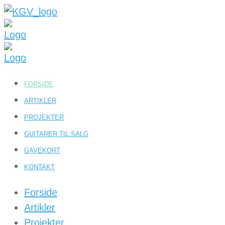
FORSIDE
ARTIKLER
PROJEKTER
GUITARER TIL SALG
GAVEKORT
KONTAKT
Forside
Artikler
Projekter