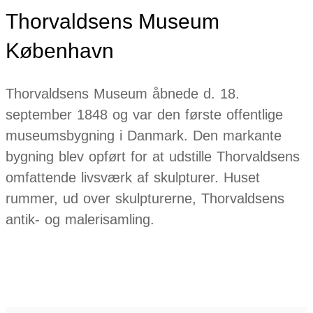
Thorvaldsens Museum
København
Thorvaldsens Museum åbnede d. 18.
september 1848 og var den første offentlige
museumsbygning i Danmark. Den markante
bygning blev opført for at udstille Thorvaldsens
omfattende livsværk af skulpturer. Huset
rummer, ud over skulpturerne, Thorvaldsens
antik- og malerisamling.