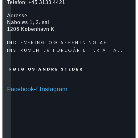
Telefon: +45 3133 4421
Adresse:
Naboløs 1, 2. sal
1206 København K
INDLEVERING OG AFHENTNING AF
INSTRUMENTER FOREGÅR EFTER AFTALE
FØLG OS ANDRE STEDER
Facebook-f
Instagram