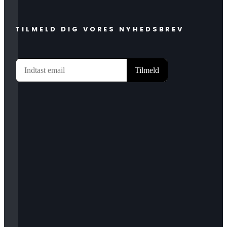
TILMELD DIG VORES NYHEDSBREV