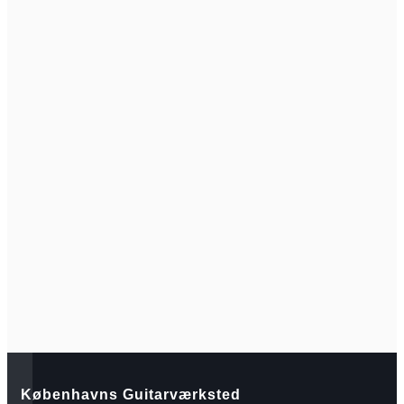
Københavns Guitarværksted