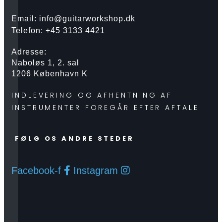
Email: info@guitarworkshop.dk
Telefon: +45 3133 4421
Adresse:
Naboløs 1, 2. sal
1206 København K
INDLEVERING OG AFHENTNING AF
INSTRUMENTER FOREGÅR EFTER AFTALE
FØLG OS ANDRE STEDER
Facebook-f
Instagram