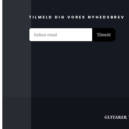
TILMELD DIG VORES NYHEDSBREV
GUITARER 