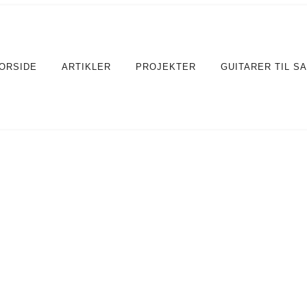
ORSIDE
ARTIKLER
PROJEKTER
GUITARER TIL S