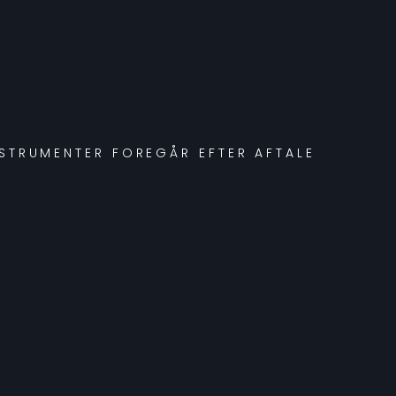
NSTRUMENTER FOREGÅR EFTER AFTALE