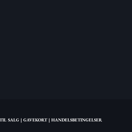
TIL SALG
|
GAVEKORT
|
HANDELSBETINGELSER