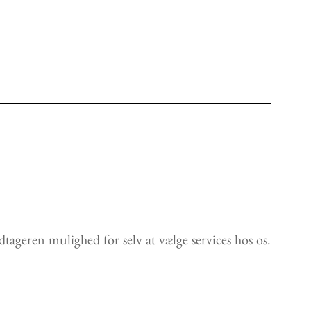
dtageren mulighed for selv at vælge services hos os.