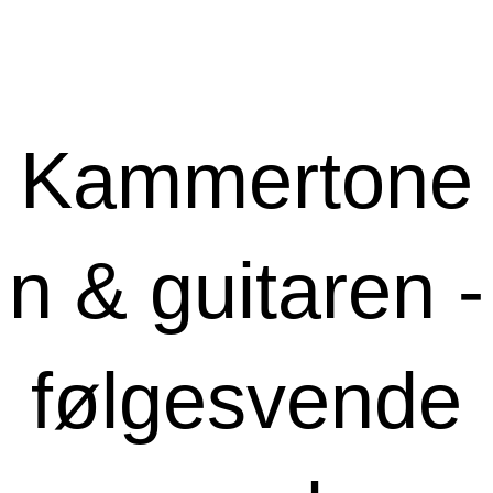
Kammertone
n & guitaren -
følgesvende