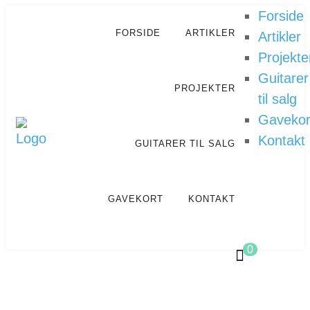
Forside
FORSIDE
ARTIKLER
Artikler
Projekte
Guitarer
PROJEKTER
til salg
Gavekor
Kontakt
GUITARER TIL SALG
GAVEKORT
KONTAKT
0