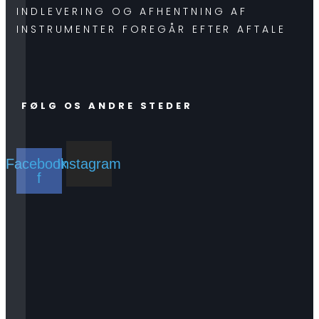
INDLEVERING OG AFHENTNING AF
INSTRUMENTER FOREGÅR EFTER AFTALE
FØLG OS ANDRE STEDER
Facebook-
Instagram
f