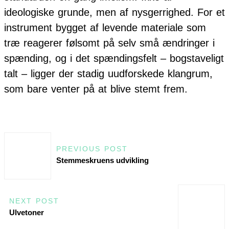
ideologiske grunde, men af nysgerrighed. For et
instrument bygget af levende materiale som
træ reagerer følsomt på selv små ændringer i
spænding, og i det spændingsfelt – bogstaveligt
talt – ligger der stadig uudforskede klangrum,
som bare venter på at blive stemt frem.
PREVIOUS POST
Stemmeskruens udvikling
NEXT POST
Ulvetoner