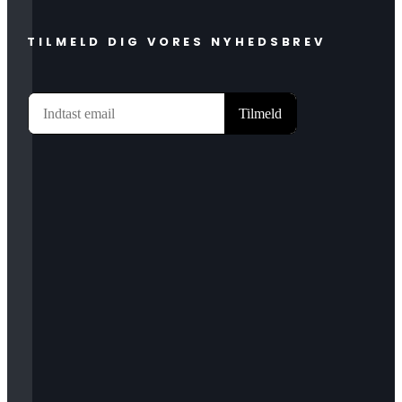
TILMELD DIG VORES NYHEDSBREV