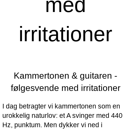
med
irritationer
Kammertonen & guitaren -
følgesvende med irritationer
I dag betragter vi kammertonen som en
urokkelig naturlov: et A svinger med 440
Hz, punktum. Men dykker vi ned i