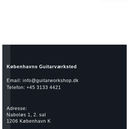
Københavns Guitarværksted
Email: info@guitarworkshop.dk
Telefon: +45 3133 4421
Adresse:
Naboløs 1, 2. sal
1206 København K