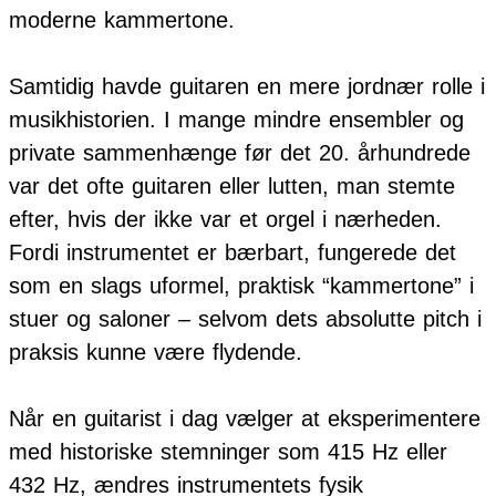
moderne kammertone.
Samtidig havde guitaren en mere jordnær rolle i
musikhistorien. I mange mindre ensembler og
private sammenhænge før det 20. århundrede
var det ofte guitaren eller lutten, man stemte
efter, hvis der ikke var et orgel i nærheden.
Fordi instrumentet er bærbart, fungerede det
som en slags uformel, praktisk “kammertone” i
stuer og saloner – selvom dets absolutte pitch i
praksis kunne være flydende.
Når en guitarist i dag vælger at eksperimentere
med historiske stemninger som 415 Hz eller
432 Hz, ændres instrumentets fysik