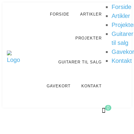
Forside
FORSIDE
ARTIKLER
Artikler
Projekte
Guitarer
PROJEKTER
til salg
Gavekor
Kontakt
GUITARER TIL SALG
GAVEKORT
KONTAKT
0