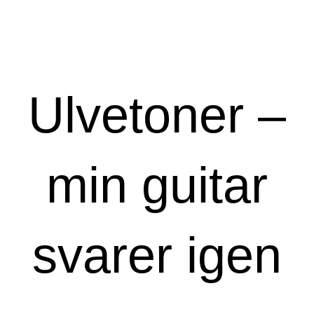
Ulvetoner –
min guitar
svarer igen