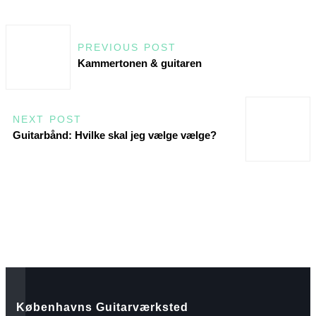
PREVIOUS POST
Kammertonen & guitaren
NEXT POST
Guitarbånd: Hvilke skal jeg vælge vælge?
Københavns Guitarværksted