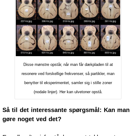
Disse mønstre opstår, når man får dækpladen til at
resonere ved forskellige frekvenser, så partikler, man
benytter til eksperimentet, samler sig i stille zoner
(nodale linjer). Her kan ulvetoner opstå.
Så til det interessante spørgsmål: Kan man
gøre noget ved det?