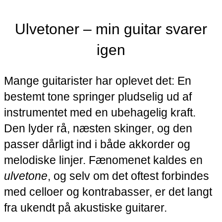
Ulvetoner – min guitar svarer
igen
Mange guitarister har oplevet det: En
bestemt tone springer pludselig ud af
instrumentet med en ubehagelig kraft.
Den lyder rå, næsten skinger, og den
passer dårligt ind i både akkorder og
melodiske linjer. Fænomenet kaldes en
ulvetone
, og selv om det oftest forbindes
med celloer og kontrabasser, er det langt
fra ukendt på akustiske guitarer.