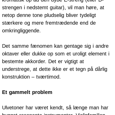
strengen i nedstemt guitar), vil man høre, at
netop denne tone pludselig bliver tydeligt
stærkere og mere fremtrædende end de
omkringliggende.
Det samme fænomen kan gentage sig i andre
oktaver eller dukke op som et uroligt element i
bestemte akkorder. Det er vigtigt at
understrege, at dette ikke er et tegn på dårlig
konstruktion – tværtimod.
Et gammelt problem
Ulvetoner har været kendt, så længe man har