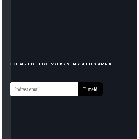
TILMELD DIG VORES NYHEDSBREV