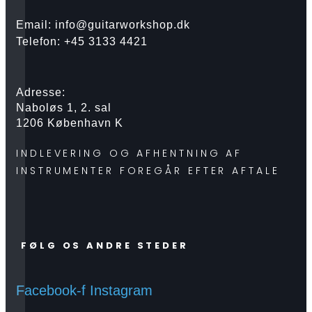
Email: info@guitarworkshop.dk
Telefon: +45 3133 4421
Adresse:
Naboløs 1, 2. sal
1206 København K
INDLEVERING OG AFHENTNING AF
INSTRUMENTER FOREGÅR EFTER AFTALE
FØLG OS ANDRE STEDER
Facebook-f
Instagram