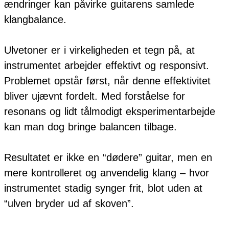
ændringer kan påvirke guitarens samlede
klangbalance.
Ulvetoner er i virkeligheden et tegn på, at
instrumentet arbejder effektivt og responsivt.
Problemet opstår først, når denne effektivitet
bliver ujævnt fordelt. Med forståelse for
resonans og lidt tålmodigt eksperimentarbejde
kan man dog bringe balancen tilbage.
Resultatet er ikke en “dødere” guitar, men en
mere kontrolleret og anvendelig klang – hvor
instrumentet stadig synger frit, blot uden at
“ulven bryder ud af skoven”.