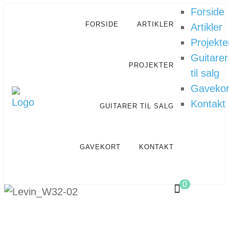
Forside
FORSIDE
ARTIKLER
Artikler
Projekte
Guitarer
PROJEKTER
til salg
Gavekor
Kontakt
GUITARER TIL SALG
GAVEKORT
KONTAKT
0