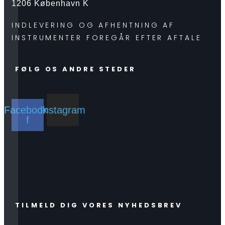
1206 København K
INDLEVERING OG AFHENTNING AF
INSTRUMENTER FOREGÅR EFTER AFTALE
FØLG OS ANDRE STEDER
Facebook-
Instagram
f
TILMELD DIG VORES NYHEDSBREV