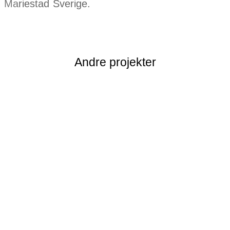
Mariestad Sverige.
Andre projekter