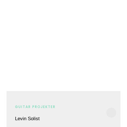
GUITAR PROJEKTER
Levin Solist