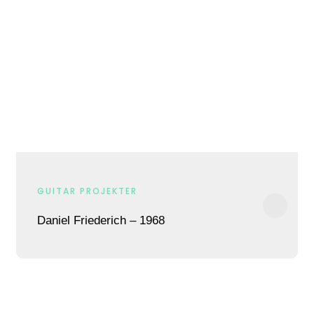
GUITAR PROJEKTER
Daniel Friederich – 1968