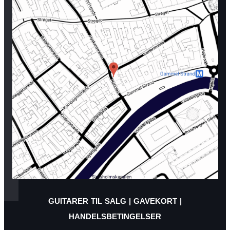
GUITARER TIL SALG
|
GAVEKORT
|
HANDELSBETINGELSER