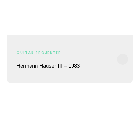
GUITAR PROJEKTER
Hermann Hauser III – 1983​