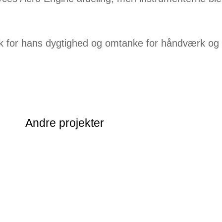
yk for hans dygtighed og omtanke for håndværk og 
Andre projekter