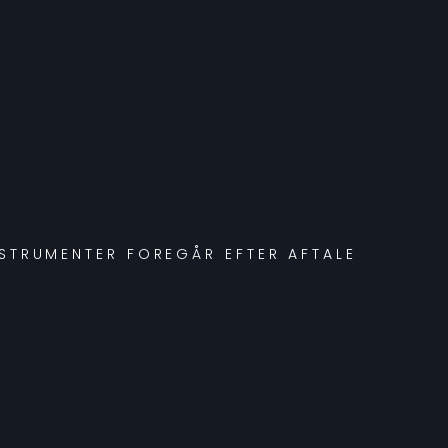
NSTRUMENTER FOREGÅR EFTER AFTALE