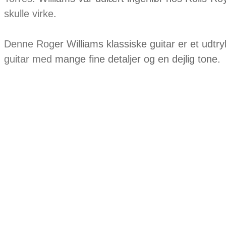
skulle virke.
Denne Roger Williams klassiske guitar er et udtr
guitar med mange fine detaljer og en dejlig tone.