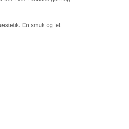
æstetik. En smuk og let